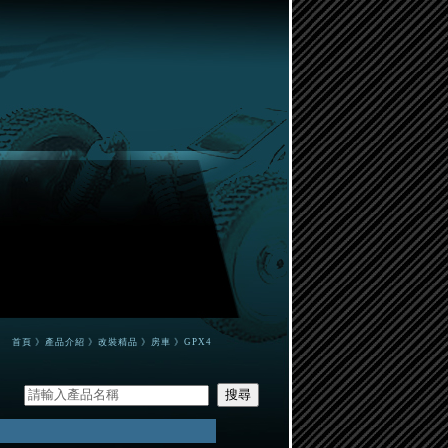
首頁
》
產品介紹
》
改裝精品
》
房車
》
GPX4